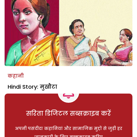
कहानी
Hindi Story: मुखौटा
सरिता डिजिटल सब्सक्राइब करें
अपनी पसंदीदा कहानियां और सामाजिक मुद्दों से जुड़ी हर
जानकारी के लिए सब्सक्राइब करिए