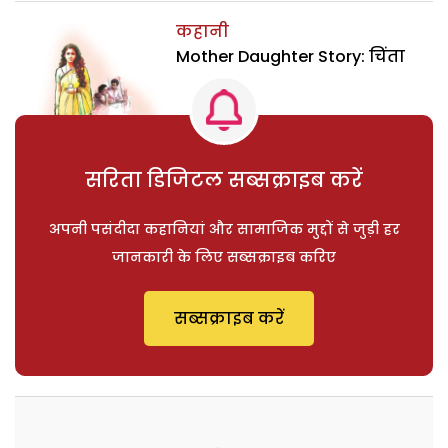
कहानी
Mother Daughter Story: चिंता
सरिता डिजिटल सब्सक्राइब करें
अपनी पसंदीदा कहानियां और सामाजिक मुद्दों से जुड़ी हर
जानकारी के लिए सब्सक्राइब करिए
सब्सक्राइब करें