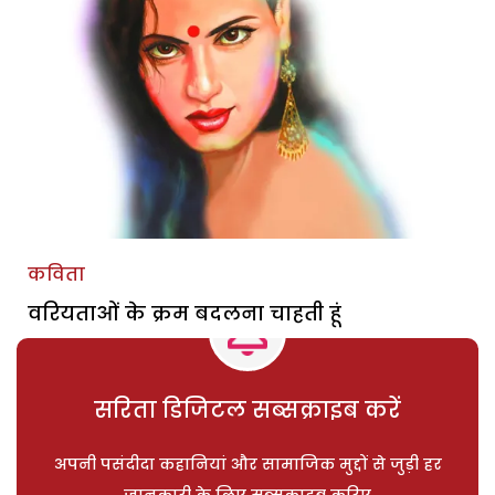
कविता
वरियताओं के क्रम बदलना चाहती हूं
सरिता डिजिटल सब्सक्राइब करें
अपनी पसंदीदा कहानियां और सामाजिक मुद्दों से जुड़ी हर
जानकारी के लिए सब्सक्राइब करिए