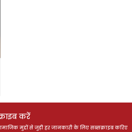
राइब करें
ाजिक मुद्दों से जुड़ी हर जानकारी के लिए सब्सक्राइब करिए