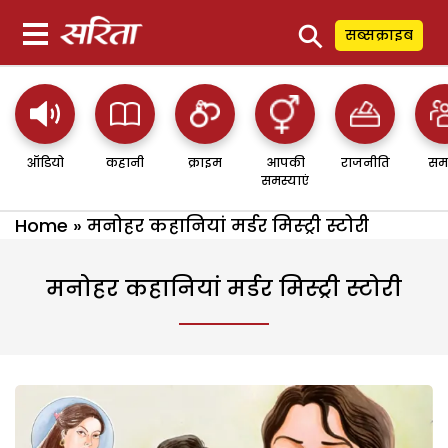
⚲
सब्सक्राइब
ऑडियो
कहानी
क्राइम
आपकी
राजनीति
सम
समस्याएं
Home
»
मनोहर कहानियां मर्डर मिस्ट्री स्टोरी
मनोहर कहानियां मर्डर मिस्ट्री स्टोरी