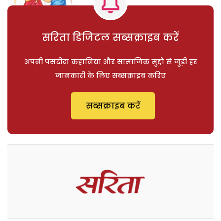
सरिता डिजिटल सब्सक्राइब करें
अपनी पसंदीदा कहानियां और सामाजिक मुद्दों से जुड़ी हर
जानकारी के लिए सब्सक्राइब करिए
सब्सक्राइब करें