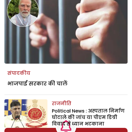
संपादकीय
भाजपाई सरकार की चालें
राजनीति
Political News : अस्पताल निर्माण
घोटाले की जांच या पीएम डिग्री
विवाद से ध्यान भटकाना