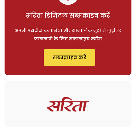
सरिता डिजिटल सब्सक्राइब करें
अपनी पसंदीदा कहानियां और सामाजिक मुद्दों से जुड़ी हर
जानकारी के लिए सब्सक्राइब करिए
सब्सक्राइब करें