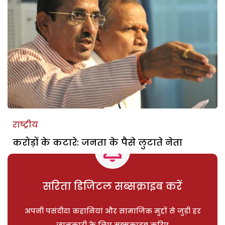
राष्ट्रीय
करोड़ों के कटारे: जनता के पैसे लुटाते नेता
सरिता डिजिटल सब्सक्राइब करें
अपनी पसंदीदा कहानियां और सामाजिक मुद्दों से जुड़ी हर
जानकारी के लिए सब्सक्राइब करिए