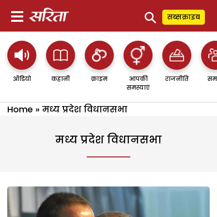
⚲
सब्सक्राइब
ऑडियो
कहानी
क्राइम
आपकी
राजनीति
सम
समस्याएं
Home
»
मध्य प्रदेश विधानसभा
मध्य प्रदेश विधानसभा