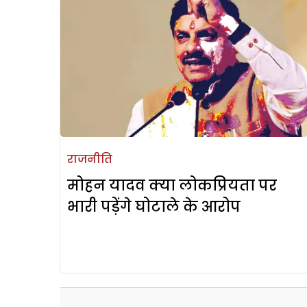
राजनीति
मोहन यादव क्या लोकप्रियता पर
भारी पड़ेंगे घोटाले के आरोप