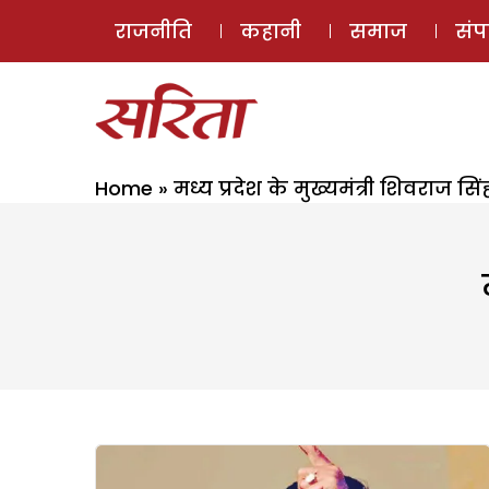
राजनीति
कहानी
समाज
सं
Home
»
मध्य प्रदेश के मुख्यमंत्री शिवराज सिं