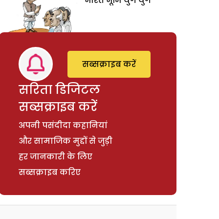
भारत भूमि युगे युगे
सब्सक्राइब करें
सरिता डिजिटल
सब्सक्राइब करें
अपनी पसंदीदा कहानियां
और सामाजिक मुद्दों से जुड़ी
हर जानकारी के लिए
सब्सक्राइब करिए