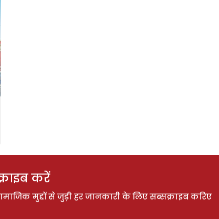
राइब करें
ाजिक मुद्दों से जुड़ी हर जानकारी के लिए सब्सक्राइब करिए