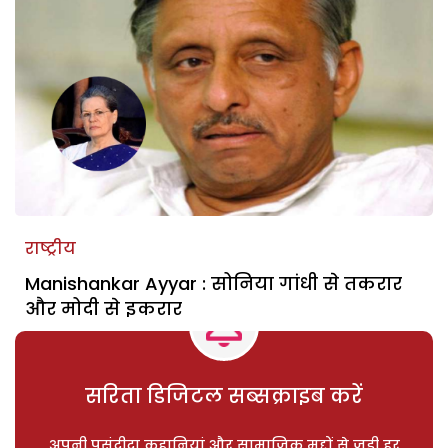
राष्ट्रीय
Manishankar Ayyar : सोनिया गांधी से तकरार
और मोदी से इकरार
सरिता डिजिटल सब्सक्राइब करें
अपनी पसंदीदा कहानियां और सामाजिक मुद्दों से जुड़ी हर