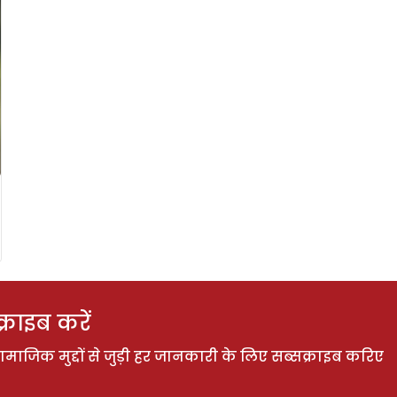
राइब करें
ाजिक मुद्दों से जुड़ी हर जानकारी के लिए सब्सक्राइब करिए