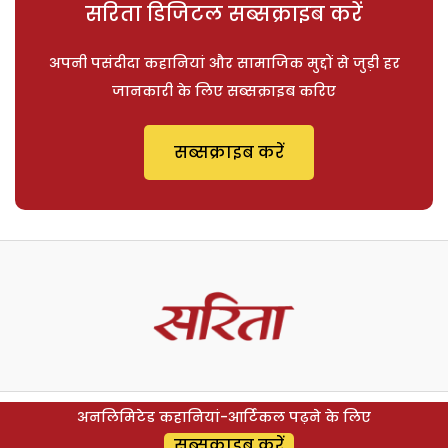
सरिता डिजिटल सब्सक्राइब करें
अपनी पसंदीदा कहानियां और सामाजिक मुद्दों से जुड़ी हर
जानकारी के लिए सब्सक्राइब करिए
सब्सक्राइब करें
अनलिमिटेड कहानियां-आर्टिकल पढ़ने के लिए
सब्सक्राइब करें