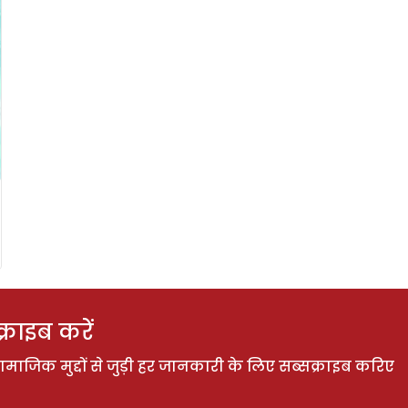
राइब करें
ाजिक मुद्दों से जुड़ी हर जानकारी के लिए सब्सक्राइब करिए