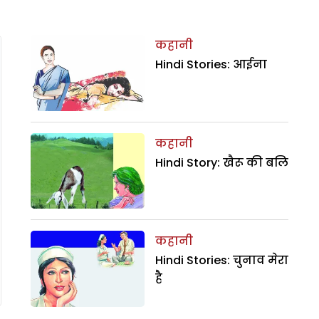
कहानी
Hindi Stories: आईना
कहानी
Hindi Story: खैरू की बलि
कहानी
Hindi Stories: चुनाव मेरा
है