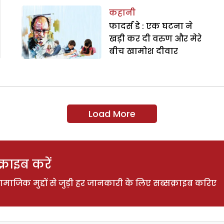
कहानी
फादर्स डे : एक घटना ने
खड़ी कर दी वरुण और मेरे
बीच खामोश दीवार
Load More
राइब करें
ाजिक मुद्दों से जुड़ी हर जानकारी के लिए सब्सक्राइब करिए