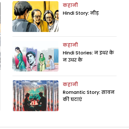
कहानी
Hindi Story: नीड़
कहानी
Hindi Stories: न इधर के
न उधर के
कहानी
Romantic Story: सावन
की घटाएं