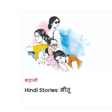
कहानी
Hindi Stories: मीतू