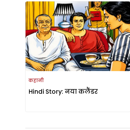
कहानी
Hindi Story: नया कलैंडर