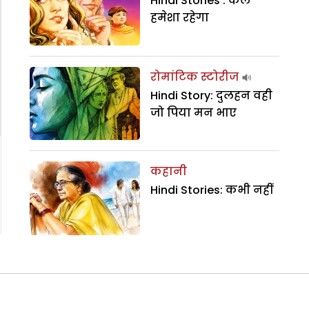
Hindi Stories : कल
हमेशा रहेगा
रोमांटिक स्टोरीज
Hindi Story: दुलहन वही
जो पिया मन भाए
कहानी
Hindi Stories: कभी नहीं