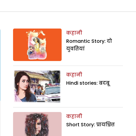
कहानी
Romantic Story: दो
युवतियां
कहानी
Hindi stories: बदबू
कहानी
Short Story: प्रायश्चित्त