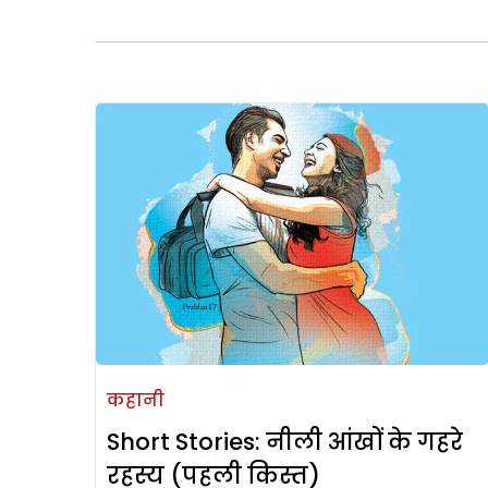
कहानी
Short Stories: नीली आंखों के गहरे
रहस्य (पहली किस्त)