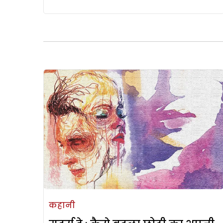
कहानी