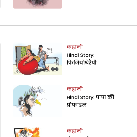
कहानी
Hindi Story:
फिजियोथेरैपी
कहानी
Hindi Story: पापा की
प्रोफाइल
कहानी