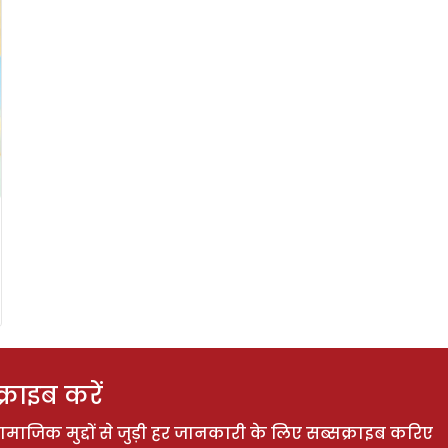
राइब करें
ाजिक मुद्दों से जुड़ी हर जानकारी के लिए सब्सक्राइब करिए