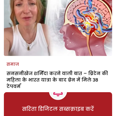
समाज
सनसनीखेज शर्मिंदा करने वाली बात – ब्रिटेन की
महिला के भारत यात्रा के बाद ब्रेन में मिले 38
टेपवर्म
सरिता डिजिटल सब्सक्राइब करें