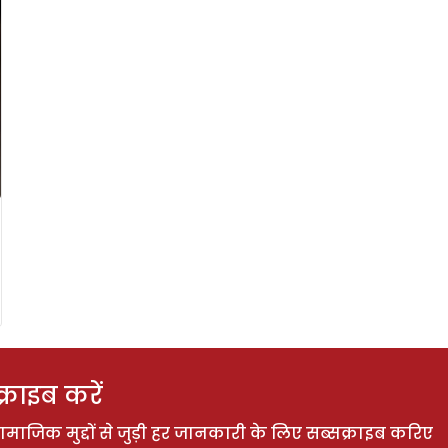
राइब करें
ाजिक मुद्दों से जुड़ी हर जानकारी के लिए सब्सक्राइब करिए