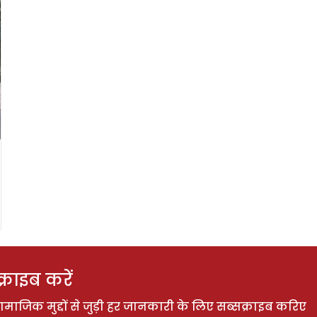
राइब करें
ाजिक मुद्दों से जुड़ी हर जानकारी के लिए सब्सक्राइब करिए