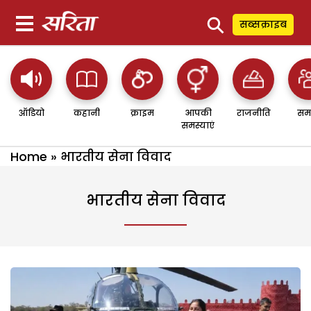
⚲
सब्सक्राइब
ऑडियो
कहानी
क्राइम
आपकी
राजनीति
सम
समस्याएं
Home
»
भारतीय सेना विवाद
भारतीय सेना विवाद