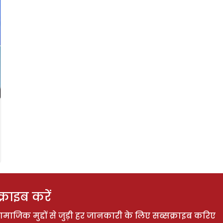
राइब करें
ाजिक मुद्दों से जुड़ी हर जानकारी के लिए सब्सक्राइब करिए