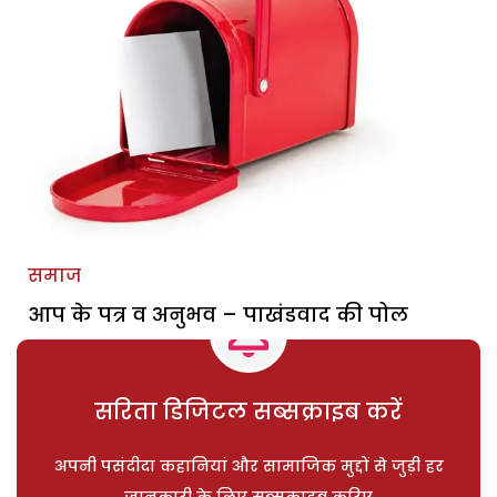
समाज
आप के पत्र व अनुभव – पाखंडवाद की पोल
सरिता डिजिटल सब्सक्राइब करें
अपनी पसंदीदा कहानियां और सामाजिक मुद्दों से जुड़ी हर
जानकारी के लिए सब्सक्राइब करिए