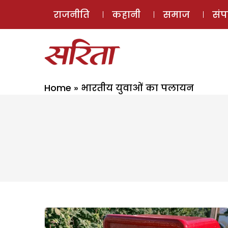
राजनीति
कहानी
समाज
सं
Home
»
भारतीय युवाओं का पलायन