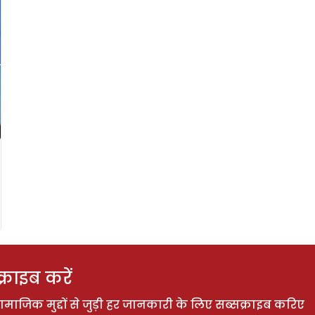
राइब करें
ाजिक मुद्दों से जुड़ी हर जानकारी के लिए सब्सक्राइब करिए