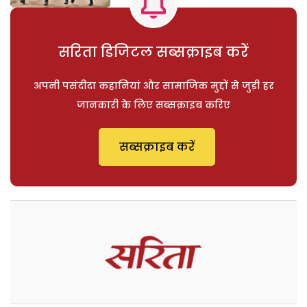
सरिता डिजिटल सब्सक्राइब करें
अपनी पसंदीदा कहानियां और सामाजिक मुद्दों से जुड़ी हर
जानकारी के लिए सब्सक्राइब करिए
सब्सक्राइब करें