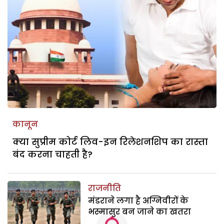
कानून
क्या सुप्रीम कोर्ट लिव-इन रिलेशनशिप का रास्ता
बंद करना चाहती है?
राजनीति
मंडराने लगा है अग्निवीरों के
भस्मासुर बन जाने का खतरा