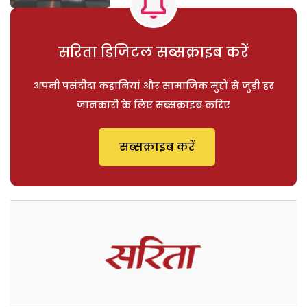
सरिता डिजिटल सब्सक्राइब करें
अपनी पसंदीदा कहानियां और सामाजिक मुद्दों से जुड़ी हर
जानकारी के लिए सब्सक्राइब करिए
सब्सक्राइब करें