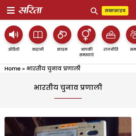
⚲
सब्सक्राइब
ऑडियो
कहानी
क्राइम
आपकी
राजनीति
सम
समस्याएं
Home
»
भारतीय चुनाव प्रणाली
भारतीय चुनाव प्रणाली