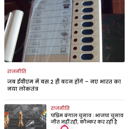
राजनीति
जब ईवीएम में बस 2 ही बटन होंगे – नए भारत का
नया लोकतंत्र
राजनीति
पश्चिम बंगाल चुनाव : भाजपा चुनाव
जीत नहीं रही, कौन्कर कर रही है