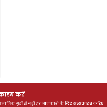
राइब करें
ाजिक मुद्दों से जुड़ी हर जानकारी के लिए सब्सक्राइब करिए