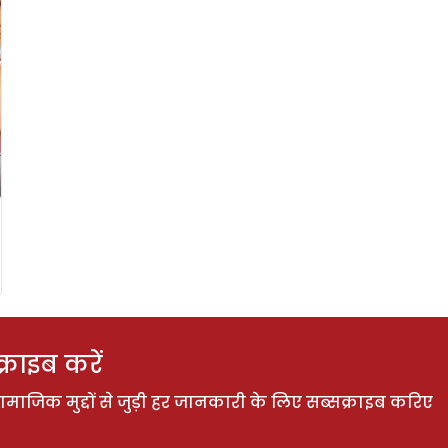
राइब करें
ाजिक मुद्दों से जुड़ी हर जानकारी के लिए सब्सक्राइब करिए