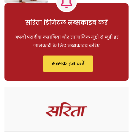
सरिता डिजिटल सब्सक्राइब करें
अपनी पसंदीदा कहानियां और सामाजिक मुद्दों से जुड़ी हर
जानकारी के लिए सब्सक्राइब करिए
सब्सक्राइब करें