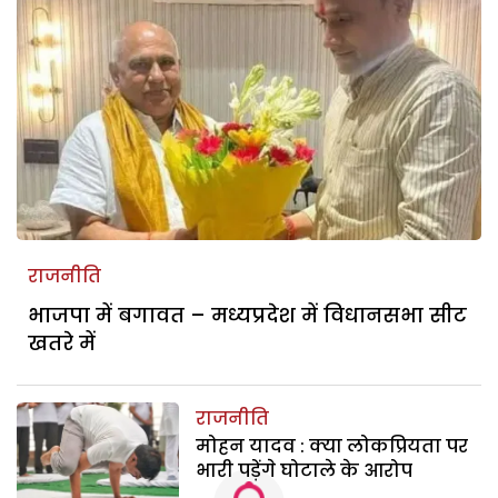
राजनीति
भाजपा में बगावत – मध्यप्रदेश में विधानसभा सीट
खतरे में
राजनीति
मोहन यादव : क्या लोकप्रियता पर
भारी पड़ेंगे घोटाले के आरोप