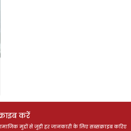
राइब करें
ाजिक मुद्दों से जुड़ी हर जानकारी के लिए सब्सक्राइब करिए