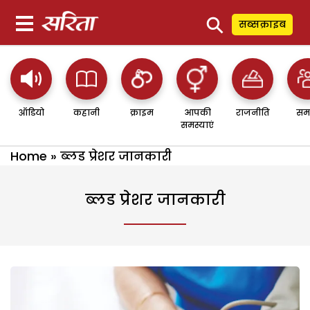
⚲
सब्सक्राइब
ऑडियो
कहानी
क्राइम
आपकी
राजनीति
सम
समस्याएं
Home
»
ब्लड प्रेशर जानकारी
ब्लड प्रेशर जानकारी