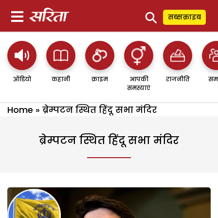
⚲
सब्सक्राइब
ऑडियो
कहानी
क्राइम
आपकी
राजनीति
सम
समस्याएं
Home
»
ब्रेम्पटन स्थित हिंदू सभा मंदिर
ब्रेम्पटन स्थित हिंदू सभा मंदिर