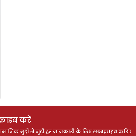
राइब करें
ाजिक मुद्दों से जुड़ी हर जानकारी के लिए सब्सक्राइब करिए