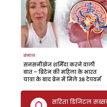
समाज
सनसनीखेज शर्मिंदा करने वाली
बात – ब्रिटेन की महिला के भारत
यात्रा के बाद ब्रेन में मिले 38 टेपवर्म
सरिता डिजिटल सब्सक्