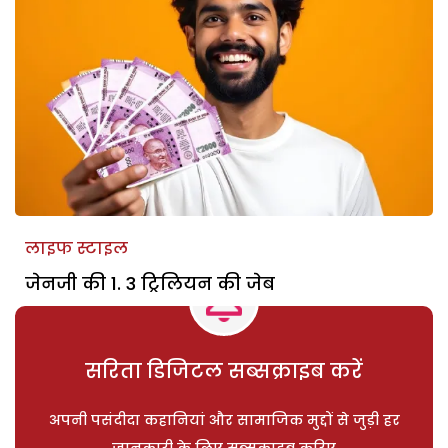
लाइफ स्टाइल
जेनजी की 1. 3 ट्रिलियन की जेब
सरिता डिजिटल सब्सक्राइब करें
अपनी पसंदीदा कहानियां और सामाजिक मुद्दों से जुड़ी हर
जानकारी के लिए सब्सक्राइब करिए