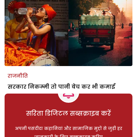
राजनीति
सरकार निकम्मी तो पानी बेच कर भी कमाई
सरिता डिजिटल सब्सक्राइब करें
अपनी पसंदीदा कहानियां और सामाजिक मुद्दों से जुड़ी हर
जानकारी के लिए सब्सक्राइब करिए