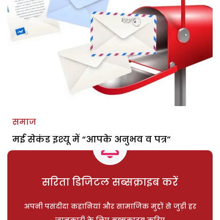
समाज
मई सेकंड इश्यू में “आपके अनुभव व पत्र”
सरिता डिजिटल सब्सक्राइब करें
अपनी पसंदीदा कहानियां और सामाजिक मुद्दों से जुड़ी हर
जानकारी के लिए सब्सक्राइब करिए