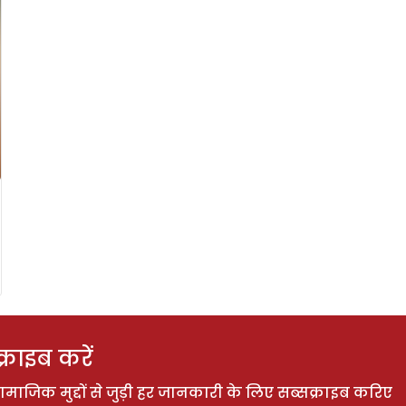
राइब करें
ाजिक मुद्दों से जुड़ी हर जानकारी के लिए सब्सक्राइब करिए