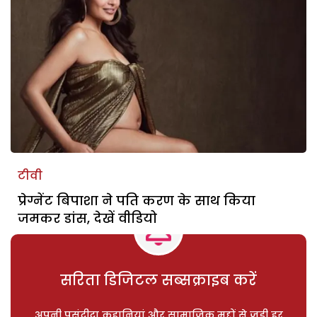
टीवी
प्रेग्नेंट बिपाशा ने पति करण के साथ किया
जमकर डांस, देखें वीडियो
सरिता डिजिटल सब्सक्राइब करें
अपनी पसंदीदा कहानियां और सामाजिक मुद्दों से जुड़ी हर