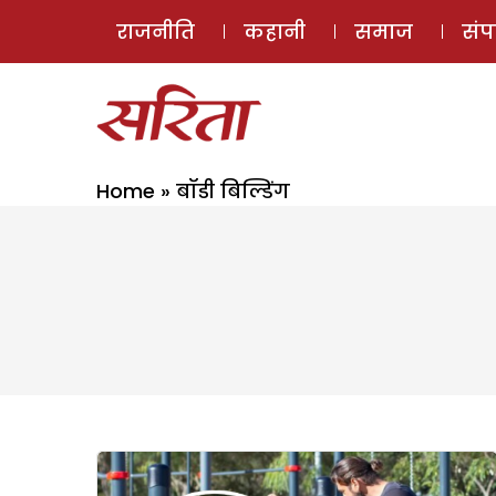
राजनीति
कहानी
समाज
सं
Home
»
बॉडी बिल्डिंग