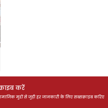
राइब करें
ाजिक मुद्दों से जुड़ी हर जानकारी के लिए सब्सक्राइब करिए