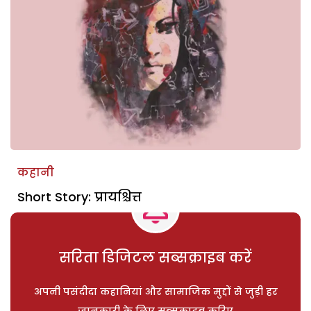
कहानी
Short Story: प्रायश्चित्त
सरिता डिजिटल सब्सक्राइब करें
अपनी पसंदीदा कहानियां और सामाजिक मुद्दों से जुड़ी हर
जानकारी के लिए सब्सक्राइब करिए