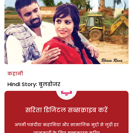
कहानी
Hindi Story: बुलडोजर
सरिता डिजिटल सब्सक्राइब करें
अपनी पसंदीदा कहानियां और सामाजिक मुद्दों से जुड़ी हर
जानकारी के लिए सब्सक्राइब करिए