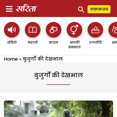
⚲
सब्सक्राइब
ऑडियो
कहानी
क्राइम
आपकी
राजनीति
सम
समस्याएं
Home
»
बुजुर्गों की देखभाल
बुजुर्गों की देखभाल