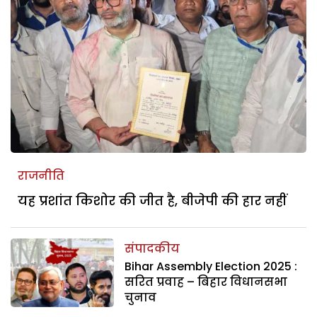
राजनीति
यह प्रशांत किशोर की जीत है, बीजेपी की हार नहीं
संपादकीय
Bihar Assembly Election 2025 :
सरित प्रवाह – बिहार विधानसभा
चुनाव