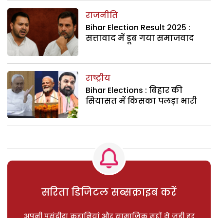
राजनीति
Bihar Election Result 2025 :
सत्तावाद में डूब गया समाजवाद
राष्ट्रीय
Bihar Elections : बिहार की
सियासत में किसका पलड़ा भारी
सरिता डिजिटल सब्सक्राइब करें
अपनी पसंदीदा कहानियां और सामाजिक मुद्दों से जुड़ी हर