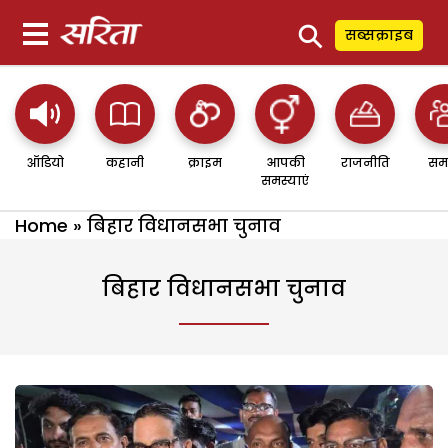
⚲
सब्सक्राइब
ऑडियो
कहानी
क्राइम
आपकी
राजनीति
सम
समस्याएं
Home
»
बिहार विधानसभा चुनाव
बिहार विधानसभा चुनाव