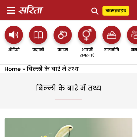
⚲
सब्सक्राइब
ऑडियो
कहानी
क्राइम
आपकी
राजनीति
सम
समस्याएं
Home
»
बिल्ली के बारे में तथ्य
बिल्ली के बारे में तथ्य