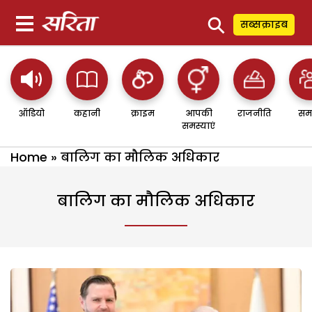
⚲
सब्सक्राइब
ऑडियो
कहानी
क्राइम
आपकी
राजनीति
सम
समस्याएं
Home
»
बालिग का मौलिक अधिकार
बालिग का मौलिक अधिकार