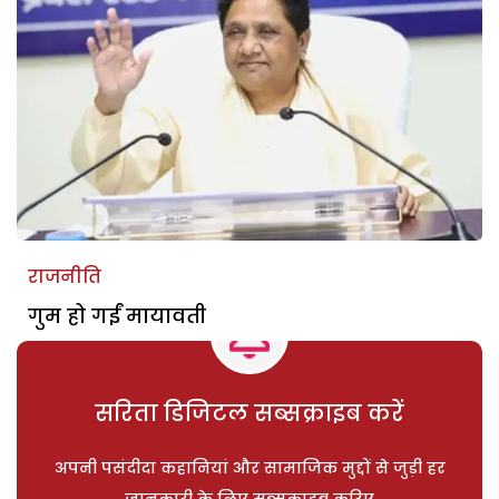
राजनीति
गुम हो गईं मायावती
सरिता डिजिटल सब्सक्राइब करें
अपनी पसंदीदा कहानियां और सामाजिक मुद्दों से जुड़ी हर
जानकारी के लिए सब्सक्राइब करिए