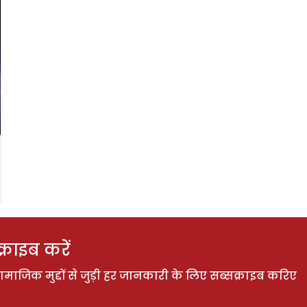
राइब करें
ाजिक मुद्दों से जुड़ी हर जानकारी के लिए सब्सक्राइब करिए