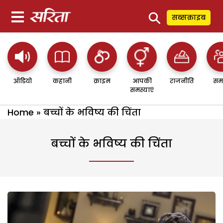
⚲
सब्सक्राइब
ऑडियो
कहानी
क्राइम
आपकी
राजनीति
सम
समस्याएं
Home
»
बच्चों के भविष्य की चिंता
बच्चों के भविष्य की चिंता