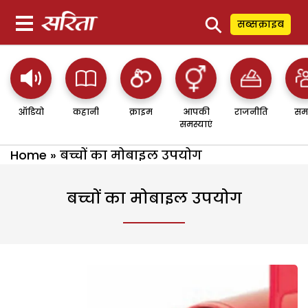
⚲
सब्सक्राइब
ऑडियो
कहानी
क्राइम
आपकी
राजनीति
सम
समस्याएं
Home
»
बच्चों का मोबाइल उपयोग
बच्चों का मोबाइल उपयोग